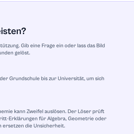
eisten?
tützung. Gib eine Frage ein oder lass das Bild
kunden gelöst.
 der Grundschule bis zur Universität, um sich
hemie kann Zweifel auslösen. Der Löser prüft
ritt-Erklärungen für Algebra, Geometrie oder
 ersetzen die Unsicherheit.