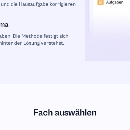
und die Hausaufgabe korrigieren
ema
ben. Die Methode festigt sich.
hinter der Lösung verstehst.
emie
Fach auswählen