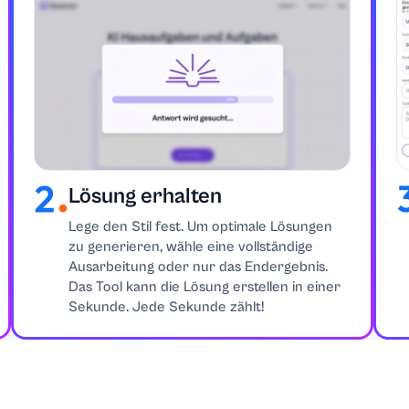
matik
ften
Lösung erhalten
Lege den Stil fest. Um optimale Lösungen
zu generieren, wähle eine vollständige
Ausarbeitung oder nur das Endergebnis.
Das Tool kann die Lösung erstellen in einer
Sekunde. Jede Sekunde zählt!