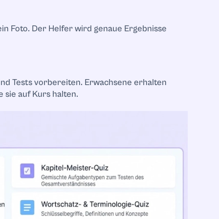
in Foto. Der Helfer wird genaue Ergebnisse
e
und Tests vorbereiten. Erwachsene erhalten
e sie auf Kurs halten.