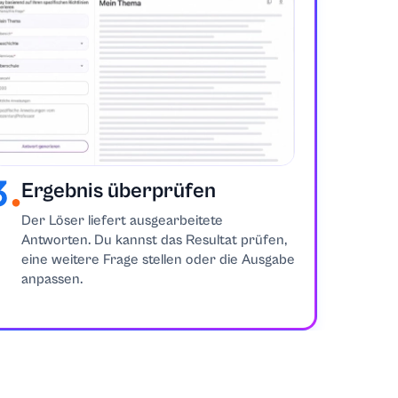
Ergebnis überprüfen
Der Löser liefert ausgearbeitete
Antworten. Du kannst das Resultat prüfen,
eine weitere Frage stellen oder die Ausgabe
anpassen.