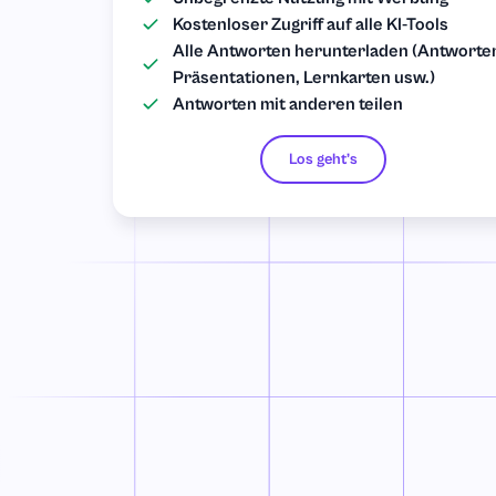
Kostenloser Zugriff auf alle KI-Tools
Alle Antworten herunterladen (Antworte
Präsentationen, Lernkarten usw.)
Antworten mit anderen teilen
Los geht’s