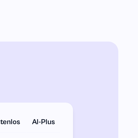
tenlos
AI-Plus