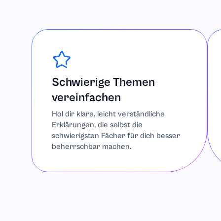
Schwierige Themen
vereinfachen
Hol dir klare, leicht verständliche
Erklärungen, die selbst die
schwierigsten Fächer für dich besser
beherrschbar machen.