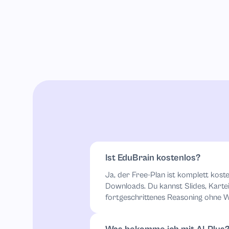
Ist EduBrain kostenlos?
Ja, der Free-Plan ist komplett kos
Downloads. Du kannst Slides, Karte
fortgeschrittenes Reasoning ohne 