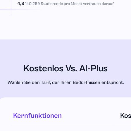
4,8
140.259 Studierende pro Monat vertrauen darauf
Kostenlos Vs. AI-Plus
Wählen Sie den Tarif, der Ihren Bedürfnissen entspricht.
Kernfunktionen
Kos