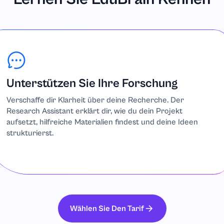
Unterstützen Sie Ihre Forschung
Verschaffe dir Klarheit über deine Recherche. Der
Research Assistant erklärt dir, wie du dein Projekt
aufsetzt, hilfreiche Materialien findest und deine Ideen
strukturierst.
Wählen Sie Den Tarif