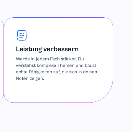
Leistung verbessern
Werde in jedem Fach stärker. Du
verstehst komplexe Themen und baust
echte Fähigkeiten auf, die sich in deinen
Noten zeigen.