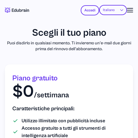
Italiano
Accedi
Scegli il tuo piano
Puoi disdirlo in qualsiasi momento. Ti invieremo un'e-mail due giorni
prima del rinnovo dell'abbonamento.
Piano gratuito
$0
/settimana
Caratteristiche principali:
Utilizzo illimitato con pubblicità incluse
Accesso gratuito a tutti gli strumenti di
intelligenza artificiale