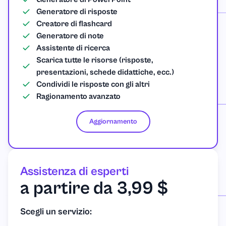
Generatore di risposte
Creatore di flashcard
Generatore di note
Assistente di ricerca
Scarica tutte le risorse (risposte,
presentazioni, schede didattiche, ecc.)
Condividi le risposte con gli altri
Ragionamento avanzato
Aggiornamento
Assistenza di esperti
a partire da 3,99 $
Scegli un servizio: