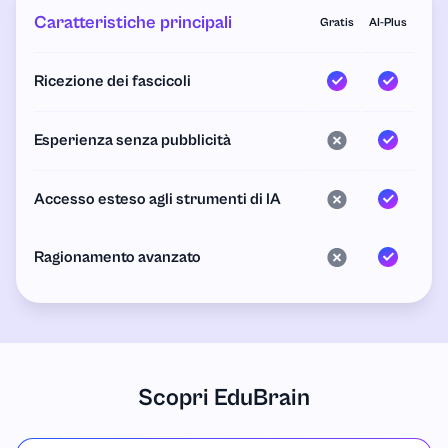
Caratteristiche principali
Gratis
AI-Plus
Ricezione dei fascicoli
Esperienza senza pubblicità
Accesso esteso agli strumenti di IA
Ragionamento avanzato
Scopri EduBrain