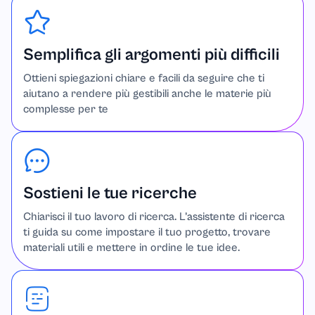
Semplifica gli argomenti più difficili
Ottieni spiegazioni chiare e facili da seguire che ti
aiutano a rendere più gestibili anche le materie più
complesse per te
Sostieni le tue ricerche
Chiarisci il tuo lavoro di ricerca. L’assistente di ricerca
ti guida su come impostare il tuo progetto, trovare
materiali utili e mettere in ordine le tue idee.