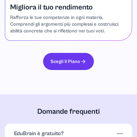
Migliora il tuo rendimento
Rafforza le tue competenze in ogni materia.
Comprendi gli argomenti più complessi e costruisci
abilità concrete che si riflettono nei tuoi voti.
Scegli Il Piano
Domande frequenti
EduBrain è gratuito?