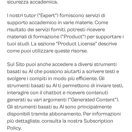
sicurezza accademica.
I nostri tutor (“Expert”) forniscono servizi di
supporto accademico in varie materie. Come
risultato dei servizi forniti, potresti ricevere
materiali di formazione (“Product”) per supportare i
tuoi studi. La sezione “Product License” descrive
come puoi utilizzare queste risorse.
Sul Sito puoi anche accedere a diversi strumenti
basati su AI che possono aiutarti a scrivere testi e
svolgere i compiti in modo più efficiente. Gli
strumenti basati su AI ti permettono di inviare testi,
interagire con il chatbot e ricevere contenuti
generati su vari argomenti (“Generated Content”).
Gli strumenti basati su AI sono principalmente
disponibili tramite abbonamento. Per informazioni
più dettagliate, consulta la nostra Subscription
Policy.