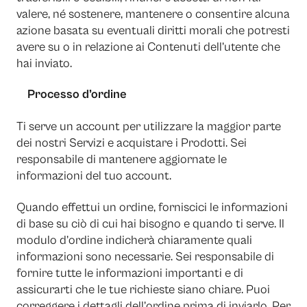
valere, né sostenere, mantenere o consentire alcuna
azione basata su eventuali diritti morali che potresti
avere su o in relazione ai Contenuti dell’utente che
hai inviato.
Processo d’ordine
Ti serve un account per utilizzare la maggior parte
dei nostri Servizi e acquistare i Prodotti. Sei
responsabile di mantenere aggiornate le
informazioni del tuo account.
Quando effettui un ordine, forniscici le informazioni
di base su ciò di cui hai bisogno e quando ti serve. Il
modulo d’ordine indicherà chiaramente quali
informazioni sono necessarie. Sei responsabile di
fornire tutte le informazioni importanti e di
assicurarti che le tue richieste siano chiare. Puoi
correggere i dettagli dell’ordine prima di inviarlo. Per