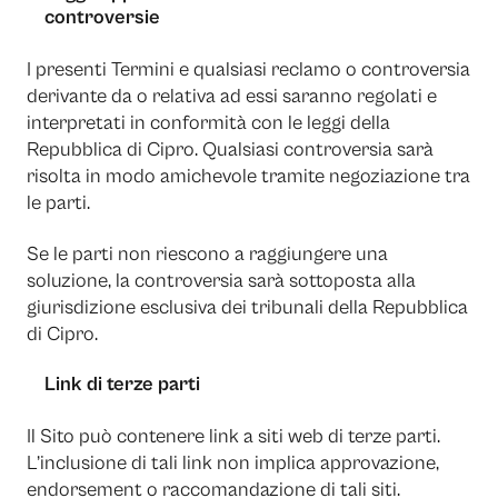
controversie
I presenti Termini e qualsiasi reclamo o controversia
derivante da o relativa ad essi saranno regolati e
interpretati in conformità con le leggi della
Repubblica di Cipro. Qualsiasi controversia sarà
risolta in modo amichevole tramite negoziazione tra
le parti.
Se le parti non riescono a raggiungere una
soluzione, la controversia sarà sottoposta alla
giurisdizione esclusiva dei tribunali della Repubblica
di Cipro.
Link di terze parti
Il Sito può contenere link a siti web di terze parti.
L’inclusione di tali link non implica approvazione,
endorsement o raccomandazione di tali siti.