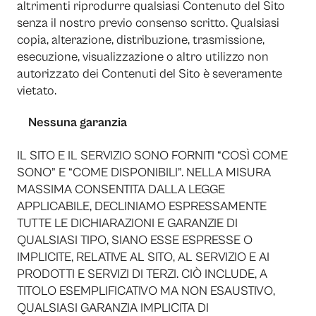
altrimenti riprodurre qualsiasi Contenuto del Sito
senza il nostro previo consenso scritto. Qualsiasi
copia, alterazione, distribuzione, trasmissione,
esecuzione, visualizzazione o altro utilizzo non
autorizzato dei Contenuti del Sito è severamente
vietato.
Nessuna garanzia
IL SITO E IL SERVIZIO SONO FORNITI “COSÌ COME
SONO” E “COME DISPONIBILI”. NELLA MISURA
MASSIMA CONSENTITA DALLA LEGGE
APPLICABILE, DECLINIAMO ESPRESSAMENTE
TUTTE LE DICHIARAZIONI E GARANZIE DI
QUALSIASI TIPO, SIANO ESSE ESPRESSE O
IMPLICITE, RELATIVE AL SITO, AL SERVIZIO E AI
PRODOTTI E SERVIZI DI TERZI. CIÒ INCLUDE, A
TITOLO ESEMPLIFICATIVO MA NON ESAUSTIVO,
QUALSIASI GARANZIA IMPLICITA DI