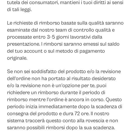
tutela dei consumatori, mantieni i tuoi diritti ai sensi
di tali leggi.
Le richieste di rimborso basate sulla qualità saranno
esaminate dal nostro team di controllo qualità e
processate entro 3-5 giorni lavorativi dalla
presentazione. I rimborsi saranno emessi sul saldo
del tuo account o sul metodo di pagamento
originale.
Se non sei soddisfatto del prodotto e/o la revisione
dell’ordine non ha portato al risultato desiderato
e/o la revisione non è un’opzione per te, puoi
richiedere un rimborso durante il periodo di
rimborso mentre l’ordine è ancora in corso. Questo
periodo inizia immediatamente dopo la scadenza di
consegna del prodotto e dura 72 ore. Il nostro
sistema traccerà questo conto alla rovescia e non
saranno possibili rimborsi dopo la sua scadenza.