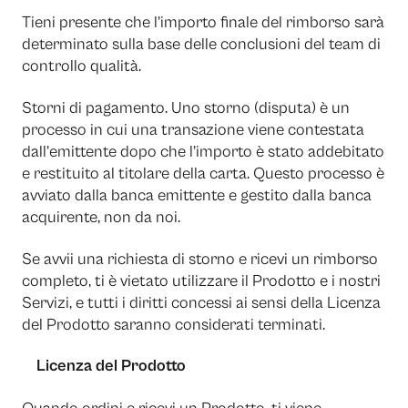
Tieni presente che l’importo finale del rimborso sarà
determinato sulla base delle conclusioni del team di
controllo qualità.
Storni di pagamento. Uno storno (disputa) è un
processo in cui una transazione viene contestata
dall’emittente dopo che l’importo è stato addebitato
e restituito al titolare della carta. Questo processo è
avviato dalla banca emittente e gestito dalla banca
acquirente, non da noi.
Se avvii una richiesta di storno e ricevi un rimborso
completo, ti è vietato utilizzare il Prodotto e i nostri
Servizi, e tutti i diritti concessi ai sensi della Licenza
del Prodotto saranno considerati terminati.
Licenza del Prodotto