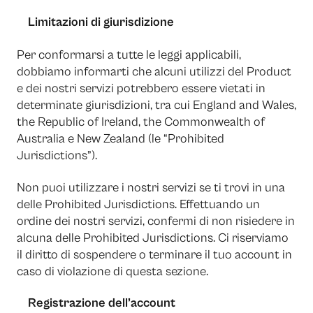
Limitazioni di giurisdizione
Per conformarsi a tutte le leggi applicabili,
dobbiamo informarti che alcuni utilizzi del Product
e dei nostri servizi potrebbero essere vietati in
determinate giurisdizioni, tra cui England and Wales,
the Republic of Ireland, the Commonwealth of
Australia e New Zealand (le “Prohibited
Jurisdictions”).
Non puoi utilizzare i nostri servizi se ti trovi in una
delle Prohibited Jurisdictions. Effettuando un
ordine dei nostri servizi, confermi di non risiedere in
alcuna delle Prohibited Jurisdictions. Ci riserviamo
il diritto di sospendere o terminare il tuo account in
caso di violazione di questa sezione.
Registrazione dell’account