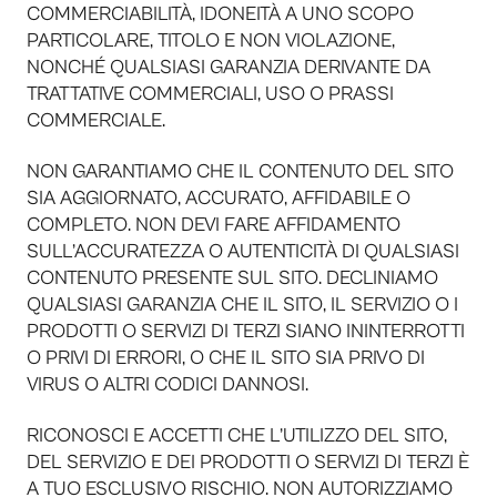
COMMERCIABILITÀ, IDONEITÀ A UNO SCOPO
PARTICOLARE, TITOLO E NON VIOLAZIONE,
NONCHÉ QUALSIASI GARANZIA DERIVANTE DA
TRATTATIVE COMMERCIALI, USO O PRASSI
COMMERCIALE.
NON GARANTIAMO CHE IL CONTENUTO DEL SITO
SIA AGGIORNATO, ACCURATO, AFFIDABILE O
COMPLETO. NON DEVI FARE AFFIDAMENTO
SULL’ACCURATEZZA O AUTENTICITÀ DI QUALSIASI
CONTENUTO PRESENTE SUL SITO. DECLINIAMO
QUALSIASI GARANZIA CHE IL SITO, IL SERVIZIO O I
PRODOTTI O SERVIZI DI TERZI SIANO ININTERROTTI
O PRIVI DI ERRORI, O CHE IL SITO SIA PRIVO DI
VIRUS O ALTRI CODICI DANNOSI.
RICONOSCI E ACCETTI CHE L’UTILIZZO DEL SITO,
DEL SERVIZIO E DEI PRODOTTI O SERVIZI DI TERZI È
A TUO ESCLUSIVO RISCHIO. NON AUTORIZZIAMO