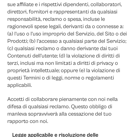
sue affiliate e i rispettivi dipendenti, collaboratori,
direttori, fornitori e rappresentanti da qualsiasi
responsabilità, reclamo o spesa, incluse le
ragionevoli spese legali, derivanti da o connesse a:
(a) l’uso o l’uso improprio del Servizio, del Sito o dei
Prodotti; (b) l’accesso a qualsiasi parte del Servizio;
(c) qualsiasi reclamo o danno derivante dai tuoi
Contenuti dell’utente; (d) la violazione di diritti di
terzi, inclusi ma non limitati a diritti di privacy o
proprietà intellettuale; oppure (e) la violazione di
questi Termini o di leggi, norme o regolamenti
applicabili.
Accetti di collaborare pienamente con noi nella
difesa di qualsiasi reclamo. Questo obbligo di
manleva sopravviverà alla cessazione del tuo
rapporto con noi.
Legge applicabile e risoluzione delle