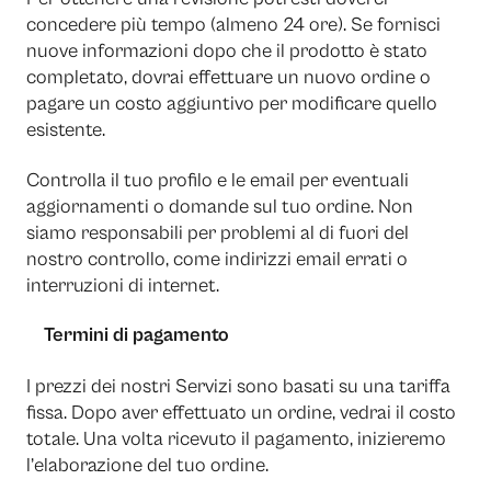
concedere più tempo (almeno 24 ore). Se fornisci
nuove informazioni dopo che il prodotto è stato
completato, dovrai effettuare un nuovo ordine o
pagare un costo aggiuntivo per modificare quello
esistente.
Controlla il tuo profilo e le email per eventuali
aggiornamenti o domande sul tuo ordine. Non
siamo responsabili per problemi al di fuori del
nostro controllo, come indirizzi email errati o
interruzioni di internet.
Termini di pagamento
I prezzi dei nostri Servizi sono basati su una tariffa
fissa. Dopo aver effettuato un ordine, vedrai il costo
totale. Una volta ricevuto il pagamento, inizieremo
l’elaborazione del tuo ordine.