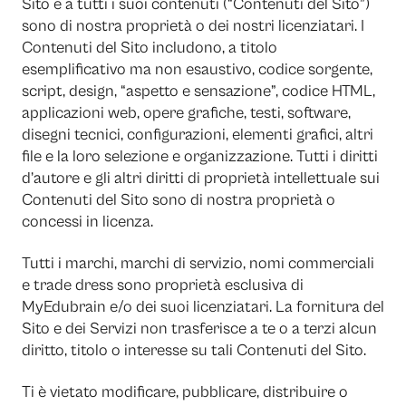
Sito e a tutti i suoi contenuti (“Contenuti del Sito”)
sono di nostra proprietà o dei nostri licenziatari. I
Contenuti del Sito includono, a titolo
esemplificativo ma non esaustivo, codice sorgente,
script, design, “aspetto e sensazione”, codice HTML,
applicazioni web, opere grafiche, testi, software,
disegni tecnici, configurazioni, elementi grafici, altri
file e la loro selezione e organizzazione. Tutti i diritti
d’autore e gli altri diritti di proprietà intellettuale sui
Contenuti del Sito sono di nostra proprietà o
concessi in licenza.
Tutti i marchi, marchi di servizio, nomi commerciali
e trade dress sono proprietà esclusiva di
MyEdubrain e/o dei suoi licenziatari. La fornitura del
Sito e dei Servizi non trasferisce a te o a terzi alcun
diritto, titolo o interesse su tali Contenuti del Sito.
Ti è vietato modificare, pubblicare, distribuire o