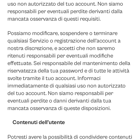
uso non autorizzato del tuo account. Non siamo
responsabili per eventuali perdite derivanti dalla
mancata osservanza di questi requisiti.
Possiamo modificare, sospendere o terminare
qualsiasi Servizio o registrazione dell’account a
nostra discrezione, e accetti che non saremo
ritenuti responsabili per eventuali modifiche
effettuate. Sei responsabile del mantenimento della
riservatezza della tua password e di tutte le attività
svolte tramite il tuo account. Informaci
immediatamente di qualsiasi uso non autorizzato
del tuo account. Non siamo responsabili per
eventuali perdite o danni derivanti dalla tua
mancata osservanza di queste disposizioni.
Contenuti dell’utente
Potresti avere la possibilità di condividere contenuti