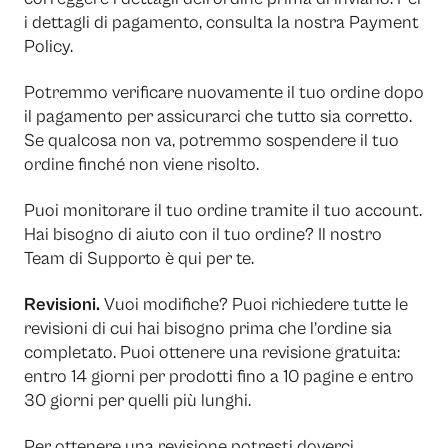
i dettagli di pagamento, consulta la nostra Payment
Policy.
Potremmo verificare nuovamente il tuo ordine dopo
il pagamento per assicurarci che tutto sia corretto.
Se qualcosa non va, potremmo sospendere il tuo
ordine finché non viene risolto.
Puoi monitorare il tuo ordine tramite il tuo account.
Hai bisogno di aiuto con il tuo ordine? Il nostro
Team di Supporto è qui per te.
Revisioni.
Vuoi modifiche? Puoi richiedere tutte le
revisioni di cui hai bisogno prima che l’ordine sia
completato. Puoi ottenere una revisione gratuita:
entro 14 giorni per prodotti fino a 10 pagine e entro
30 giorni per quelli più lunghi.
Per ottenere una revisione potresti doverci