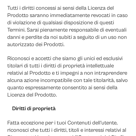
Tutti i diritti concessi ai sensi della Licenza del
Prodotto saranno immediatamente revocati in caso
di violazione di qualsiasi disposizione di questi
Termini. Sarai pienamente responsabile di eventuali
danni e perdite da noi subiti a seguito di un uso non
autorizzato dei Prodotti.
Riconosci e accetti che siamo gli unici ed esclusivi
titolari di tutti i diritti di proprietà intellettuale
relativi al Prodotto e ti impegni a non intraprendere
alcuna azione incompatibile con tale titolarità, salvo
quanto espressamente consentito ai sensi della
Licenza del Prodotto.
Diritti di proprietà
Fatta eccezione per i tuoi Contenuti dell’utente,
riconosci che tutti i diritti, titoli e interessi relativi al