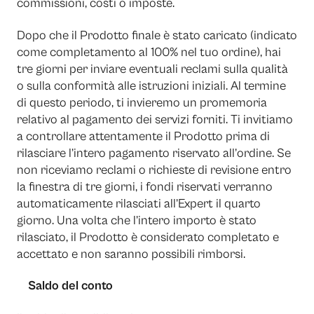
commissioni, costi o imposte.
Dopo che il Prodotto finale è stato caricato (indicato
come completamento al 100% nel tuo ordine), hai
tre giorni per inviare eventuali reclami sulla qualità
o sulla conformità alle istruzioni iniziali. Al termine
di questo periodo, ti invieremo un promemoria
relativo al pagamento dei servizi forniti. Ti invitiamo
a controllare attentamente il Prodotto prima di
rilasciare l’intero pagamento riservato all’ordine. Se
non riceviamo reclami o richieste di revisione entro
la finestra di tre giorni, i fondi riservati verranno
automaticamente rilasciati all’Expert il quarto
giorno. Una volta che l’intero importo è stato
rilasciato, il Prodotto è considerato completato e
accettato e non saranno possibili rimborsi.
Saldo del conto