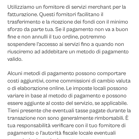
Utilizziamo un fornitore di servizi merchant per la
fatturazione. Questi fornitori facilitano il
trasferimento e la ricezione dei fondi con il minimo
sforzo da parte tua. Se il pagamento non va a buon
fine e non annulli il tuo ordine, potremmo
sospendere l’accesso ai servizi fino a quando non
riusciremo ad addebitare un metodo di pagamento
valido.
Alcuni metodi di pagamento possono comportare
costi aggiuntivi, come commissioni di cambio valuta
o di elaborazione online. Le imposte locali possono
variare in base al metodo di pagamento e possono
essere aggiunte al costo del servizio, se applicabile.
Tieni presente che eventuali tasse pagate durante la
transazione non sono generalmente rimborsabili. È
tua responsabilità verificare con il tuo fornitore di
pagamento o l’autorità fiscale locale eventuali