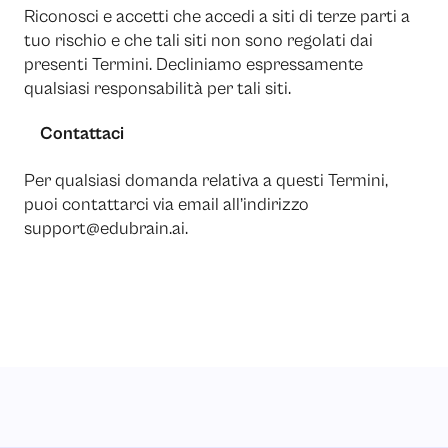
Riconosci e accetti che accedi a siti di terze parti a
tuo rischio e che tali siti non sono regolati dai
presenti Termini. Decliniamo espressamente
qualsiasi responsabilità per tali siti.
Contattaci
Per qualsiasi domanda relativa a questi Termini,
puoi contattarci via email all’indirizzo
support@edubrain.ai
.