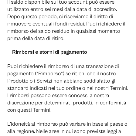
Il saldo disponibile sul tuo account può essere
utilizzato entro sei mesi dalla data di accredito.
Dopo questo periodo, ci riserviamo il diritto di
rimuovere eventuali fondi residui. Puoi richiedere il
rimborso del saldo residuo in qualsiasi momento
prima della data di ritiro.
Rimborsi e storni di pagamento
Puoi richiedere il rimborso di una transazione di
pagamento (“Rimborso”) se ritieni che il nostro
Prodotto o i Servizi non abbiano soddisfatto gli
standard indicati nel tuo ordine o nei nostri Termini.
I rimborsi possono essere concessi a nostra
discrezione per determinati prodotti, in conformità
con questi Termini.
L’idoneità al rimborso può variare in base al paese o
alla regione. Nelle aree in cui sono previste leggi a