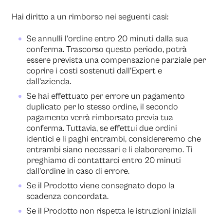
Hai diritto a un rimborso nei seguenti casi:
Se annulli l’ordine entro 20 minuti dalla sua
conferma. Trascorso questo periodo, potrà
essere prevista una compensazione parziale per
coprire i costi sostenuti dall’Expert e
dall’azienda.
Se hai effettuato per errore un pagamento
duplicato per lo stesso ordine, il secondo
pagamento verrà rimborsato previa tua
conferma. Tuttavia, se effettui due ordini
identici e li paghi entrambi, considereremo che
entrambi siano necessari e li elaboreremo. Ti
preghiamo di contattarci entro 20 minuti
dall’ordine in caso di errore.
Se il Prodotto viene consegnato dopo la
scadenza concordata.
Se il Prodotto non rispetta le istruzioni iniziali