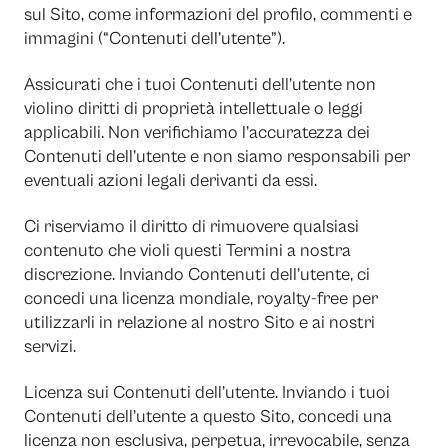
sul Sito, come informazioni del profilo, commenti e
immagini (“Contenuti dell’utente”).
Assicurati che i tuoi Contenuti dell’utente non
violino diritti di proprietà intellettuale o leggi
applicabili. Non verifichiamo l’accuratezza dei
Contenuti dell’utente e non siamo responsabili per
eventuali azioni legali derivanti da essi.
Ci riserviamo il diritto di rimuovere qualsiasi
contenuto che violi questi Termini a nostra
discrezione. Inviando Contenuti dell’utente, ci
concedi una licenza mondiale, royalty-free per
utilizzarli in relazione al nostro Sito e ai nostri
servizi.
Licenza sui Contenuti dell’utente. Inviando i tuoi
Contenuti dell’utente a questo Sito, concedi una
licenza non esclusiva, perpetua, irrevocabile, senza