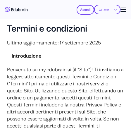
Italiano
Accedi
Termini e condizioni
Ultimo aggiornamento: 17 settembre 2025
Introduzione
Benvenuto su my.edubrain.ai (il “Sito”)! Ti invitiamo a
leggere attentamente questi Termini e Condizioni
(“Termini”) prima di utilizzare i nostri servizi o
questo Sito. Utilizzando questo Sito, effettuando un
ordine o un pagamento, accetti questi Termini.
Questi Termini includono la nostra Privacy Policy e
altri accordi pertinenti presenti sul Sito, che
possono essere aggiornati di volta in volta. Se non
accetti qualsiasi parte di questi Termini, ti