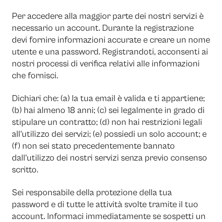
Per accedere alla maggior parte dei nostri servizi è
necessario un account. Durante la registrazione
devi fornire informazioni accurate e creare un nome
utente e una password. Registrandoti, acconsenti ai
nostri processi di verifica relativi alle informazioni
che fornisci.
Dichiari che: (a) la tua email è valida e ti appartiene;
(b) hai almeno 18 anni; (c) sei legalmente in grado di
stipulare un contratto; (d) non hai restrizioni legali
all’utilizzo dei servizi; (e) possiedi un solo account; e
(f) non sei stato precedentemente bannato
dall’utilizzo dei nostri servizi senza previo consenso
scritto.
Sei responsabile della protezione della tua
password e di tutte le attività svolte tramite il tuo
account. Informaci immediatamente se sospetti un