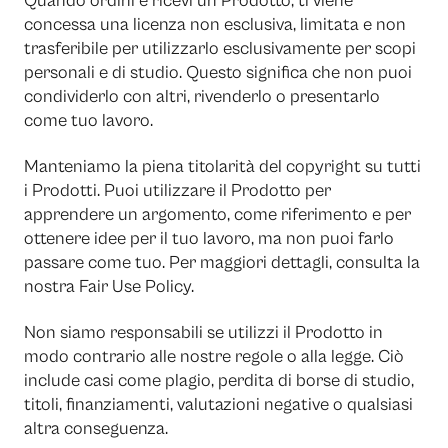
Quando ordini e ricevi un Prodotto, ti viene
concessa una licenza non esclusiva, limitata e non
trasferibile per utilizzarlo esclusivamente per scopi
personali e di studio. Questo significa che non puoi
condividerlo con altri, rivenderlo o presentarlo
come tuo lavoro.
Manteniamo la piena titolarità del copyright su tutti
i Prodotti. Puoi utilizzare il Prodotto per
apprendere un argomento, come riferimento e per
ottenere idee per il tuo lavoro, ma non puoi farlo
passare come tuo. Per maggiori dettagli, consulta la
nostra Fair Use Policy.
Non siamo responsabili se utilizzi il Prodotto in
modo contrario alle nostre regole o alla legge. Ciò
include casi come plagio, perdita di borse di studio,
titoli, finanziamenti, valutazioni negative o qualsiasi
altra conseguenza.