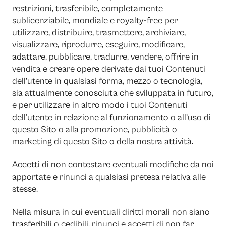
restrizioni, trasferibile, completamente
sublicenziabile, mondiale e royalty-free per
utilizzare, distribuire, trasmettere, archiviare,
visualizzare, riprodurre, eseguire, modificare,
adattare, pubblicare, tradurre, vendere, offrire in
vendita e creare opere derivate dai tuoi Contenuti
dell’utente in qualsiasi forma, mezzo o tecnologia,
sia attualmente conosciuta che sviluppata in futuro,
e per utilizzare in altro modo i tuoi Contenuti
dell’utente in relazione al funzionamento o all’uso di
questo Sito o alla promozione, pubblicità o
marketing di questo Sito o della nostra attività.
Accetti di non contestare eventuali modifiche da noi
apportate e rinunci a qualsiasi pretesa relativa alle
stesse.
Nella misura in cui eventuali diritti morali non siano
trasferibili o cedibili, rinunci e accetti di non far