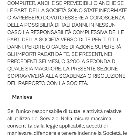
COMPUTER, ANCHE SE PREVEDIBILI O ANCHE SE
LE PARTI DELLA SOCIETÀ SONO STATE INFORMATE
O AVREBBERO DOVUTO ESSERE A CONOSCENZA
DELLA POSSIBILITÀ DI TALI DANNI. IN NESSUN
CASO LA RESPONSABILITÀ COMPLESSIVA DELLE
PARTI DELLA SOCIETÀ VERSO DI TE PER TUTTI I
DANNI, PERDITE O CAUSE DI AZIONE SUPERERÀ
GLI IMPORTI PAGATI DA TE, SE PRESENTI, NEI
PRECEDENTI SEI MESI, O $200, A SECONDA DI
QUALE SIA MAGGIORE. LA PRESENTE SEZIONE
SOPRAVVIVERÀ ALLA SCADENZA O RISOLUZIONE
DEL RAPPORTO CON LA SOCIETÀ.
Manleva
Sei l’unico responsabile di tutte le attività relative
all’utilizzo del Servizio. Nella misura massima
consentita dalla legge applicabile, accetti di
manlevare, difendere e tenere indenne la Società, le