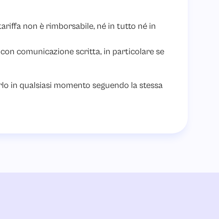
riffa non è rimborsabile, né in tutto né in
 con comunicazione scritta, in particolare se
arlo in qualsiasi momento seguendo la stessa