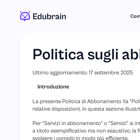
Com
Politica sugli 
Ultimo aggiornamento: 17 settembre 2025
Introduzione
La presente Politica di Abbonamento (la “Poli
relative disposizioni. In questa sezione illust
Per “Servizi in abbonamento” o “Servizi” si i
a titolo esemplificativo ma non esaustivo, la f
svolgere i compiti in modo più efficiente.