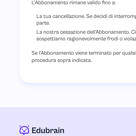
L’Abbonamento rimane valido fino a:
La tua cancellazione. Se decidi di interromp
parte.
La nostra cessazione dell’Abbonamento. Ci r
sospettiamo ragionevolmente frodi o violazi
Se l’Abbonamento viene terminato per qualsia
procedura sopra indicata.