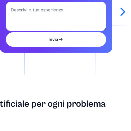
Invia
rtificiale per ogni problema