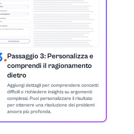
Passaggio 3: Personalizza e
comprendi il ragionamento
dietro
Aggiungi dettagli per comprendere concetti
difficili o richiedere insights su argomenti
complessi. Puoi personalizzare il risultato
per ottenere una risoluzione dei problemi
ancora più profonda.