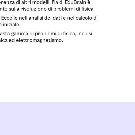
ferenza di altri modelli, l’ia di EduBrain è
e sulla risoluzione di problemi di fisica.
ccelle nell’analisi dei dati e nel calcolo di
 iniziale.
asta gamma di problemi di fisica, inclusi
ica ed elettromagnetismo.