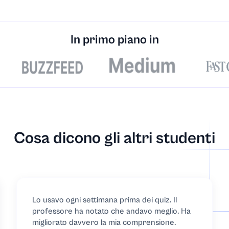
creta
erra
In primo piano in
Cosa dicono gli altri studenti
ntali
Lo usavo ogni settimana prima dei quiz. Il
professore ha notato che andavo meglio. Ha
migliorato davvero la mia comprensione.