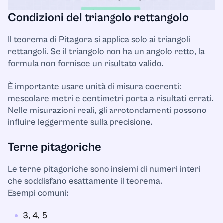
Condizioni del triangolo rettangolo
Il teorema di Pitagora si applica solo ai triangoli
rettangoli. Se il triangolo non ha un angolo retto, la
formula non fornisce un risultato valido.
È importante usare unità di misura coerenti:
mescolare metri e centimetri porta a risultati errati.
Nelle misurazioni reali, gli arrotondamenti possono
influire leggermente sulla precisione.
Terne pitagoriche
Le terne pitagoriche sono insiemi di numeri interi
che soddisfano esattamente il teorema.
Esempi comuni:
3, 4, 5