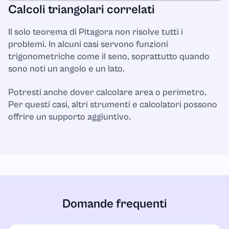
Calcoli triangolari correlati
Il solo teorema di Pitagora non risolve tutti i
problemi. In alcuni casi servono funzioni
trigonometriche come il seno, soprattutto quando
sono noti un angolo e un lato.
Potresti anche dover calcolare area o perimetro.
Per questi casi, altri strumenti e calcolatori possono
offrire un supporto aggiuntivo.
Domande frequenti