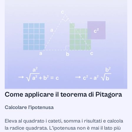
Come applicare il teorema di Pitagora
Calcolare l’ipotenusa
Eleva al quadrato i cateti, somma i risultati e calcola
la radice quadrata. L’ipotenusa non è mai il lato più