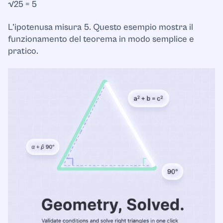
√25 = 5
L’ipotenusa misura 5. Questo esempio mostra il
funzionamento del teorema in modo semplice e
pratico.