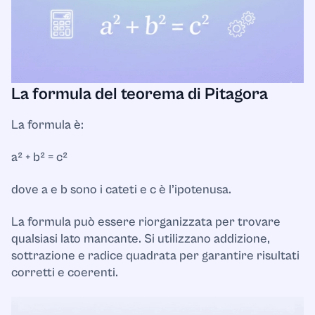
La formula del teorema di Pitagora
La formula è:
a² + b² = c²
dove a e b sono i cateti e c è l’ipotenusa.
La formula può essere riorganizzata per trovare
qualsiasi lato mancante. Si utilizzano addizione,
sottrazione e radice quadrata per garantire risultati
corretti e coerenti.