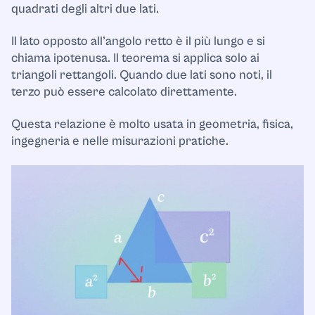
quadrati degli altri due lati.
Il lato opposto all’angolo retto è il più lungo e si
chiama ipotenusa. Il teorema si applica solo ai
triangoli rettangoli. Quando due lati sono noti, il
terzo può essere calcolato direttamente.
Questa relazione è molto usata in geometria, fisica,
ingegneria e nelle misurazioni pratiche.