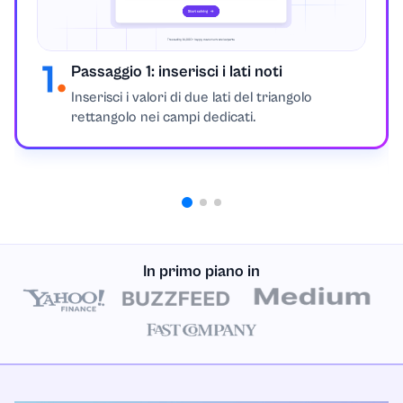
Passaggio 1: inserisci i lati noti
Inserisci i valori di due lati del triangolo
rettangolo nei campi dedicati.
In primo piano in