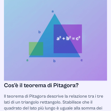
Cos’è il teorema di Pitagora?
Il teorema di Pitagora descrive la relazione tra i tre
lati di un triangolo rettangolo. Stabilisce che il
quadrato del lato più lungo è uguale alla somma dei