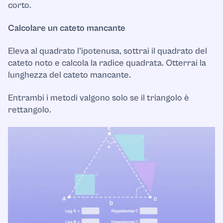
corto.
Calcolare un cateto mancante
Eleva al quadrato l’ipotenusa, sottrai il quadrato del
cateto noto e calcola la radice quadrata. Otterrai la
lunghezza del cateto mancante.
Entrambi i metodi valgono solo se il triangolo è
rettangolo.