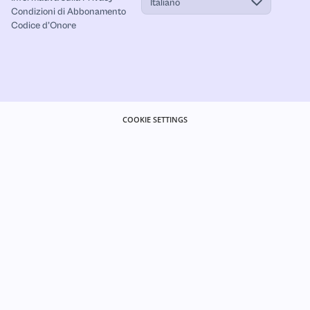
Italiano
Condizioni di Abbonamento
Codice d’Onore
COOKIE SETTINGS