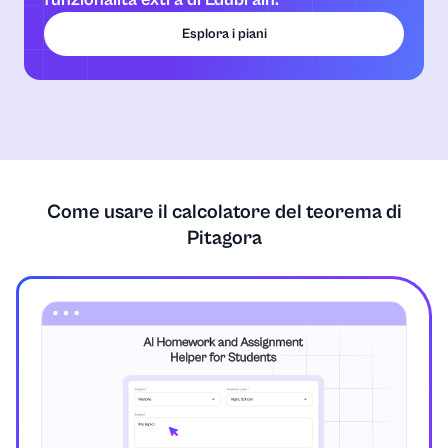
Esplora i piani
Come usare il calcolatore del teorema di
Pitagora