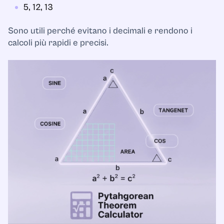
5, 12, 13
Sono utili perché evitano i decimali e rendono i
calcoli più rapidi e precisi.