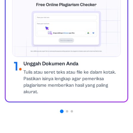
Unggah Dokumen Anda
Tulis atau seret teks atau file ke dalam kotak.
Pastikan isinya lengkap agar pemeriksa
plagiarisme memberikan hasil yang paling
akurat.