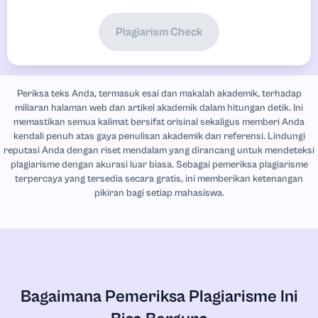
Plagiarism Check
Periksa teks Anda, termasuk esai dan makalah akademik, terhadap
miliaran halaman web dan artikel akademik dalam hitungan detik. Ini
memastikan semua kalimat bersifat orisinal sekaligus memberi Anda
kendali penuh atas gaya penulisan akademik dan referensi. Lindungi
reputasi Anda dengan riset mendalam yang dirancang untuk mendeteksi
plagiarisme dengan akurasi luar biasa. Sebagai pemeriksa plagiarisme
terpercaya yang tersedia secara gratis, ini memberikan ketenangan
pikiran bagi setiap mahasiswa.
Bagaimana Pemeriksa Plagiarisme Ini