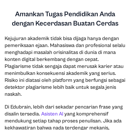
Amankan Tugas Pendidikan Anda
dengan Kecerdasan Buatan Cerdas
Kejujuran akademik tidak bisa dijaga hanya dengan
pemeriksaan ejaan. Mahasiswa dan profesional selalu
menghadapi masalah orisinalitas di dunia di mana
konten digital berkembang dengan cepat.
Plagiarisme tidak sengaja dapat merusak karier atau
menimbulkan konsekuensi akademik yang serius.
Risiko ini diatasi oleh platform yang berfungsi sebagai
detektor plagiarisme lebih baik untuk segala jenis
naskah.
Di Edubrain, lebih dari sekadar pencarian frase yang
disalin tersedia.
Asisten AI
yang komprehensif
mendukung setiap tahap proses penulisan. Jika ada
kekhawatiran bahwa nada terdengar mekanis,