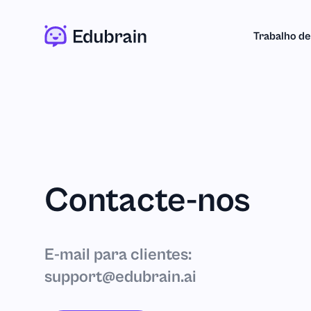
Trabalho de
Contacte-nos
E-mail para clientes:
support@edubrain.ai