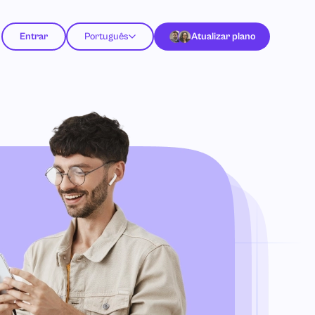
Entrar
Português
Atualizar plano