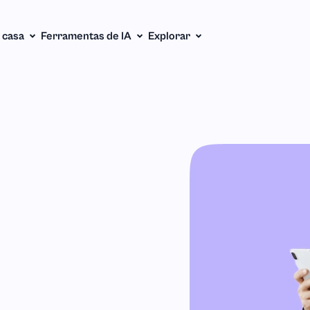
 casa
Ferramentas de IA
Explorar