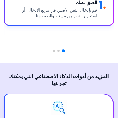
الصق نصك
قم بإدخال النص الأصلي في مربع الإدخال، أو
استخرج النص من مستند والصقه هنا.
المزيد من أدوات الذكاء الاصطناعي التي يمكنك
تجربتها