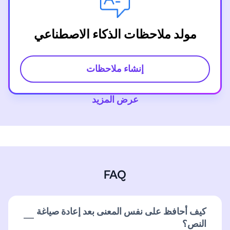
مولد ملاحظات الذكاء الاصطناعي
إنشاء ملاحظات
عرض المزيد
FAQ
كيف أحافظ على نفس المعنى بعد إعادة صياغة
النص؟