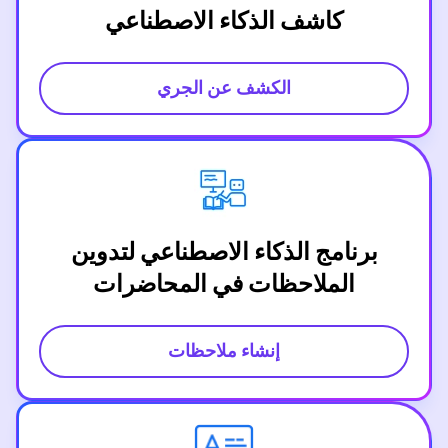
كاشف الذكاء الاصطناعي
الكشف عن الجري
برنامج الذكاء الاصطناعي لتدوين
الملاحظات في المحاضرات
إنشاء ملاحظات