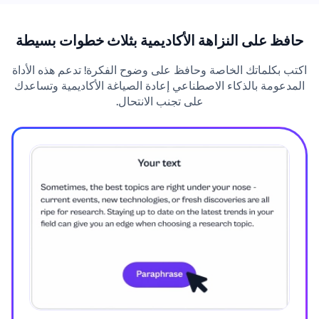
حافظ على النزاهة الأكاديمية بثلاث خطوات بسيطة
اكتب بكلماتك الخاصة وحافظ على وضوح الفكرة! تدعم هذه الأداة
المدعومة بالذكاء الاصطناعي إعادة الصياغة الأكاديمية وتساعدك
على تجنب الانتحال.