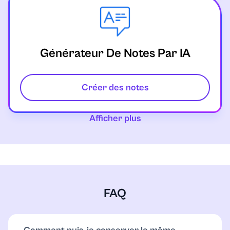
Générateur De Notes Par IA
Créer des notes
Afficher plus
FAQ