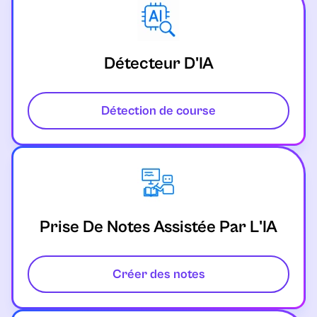
Détecteur D'IA
Détection de course
Prise De Notes Assistée Par L'IA
Créer des notes