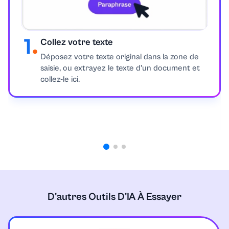
Collez votre texte
Déposez votre texte original dans la zone de
saisie, ou extrayez le texte d’un document et
collez-le ici.
D'autres Outils D'IA À Essayer