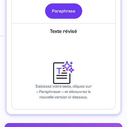
Paraphrase
Texte révisé
Saisissez votre texte, cliquez sur
« Paraphraser » et découvrez la
nouvelle version ci-dessous.