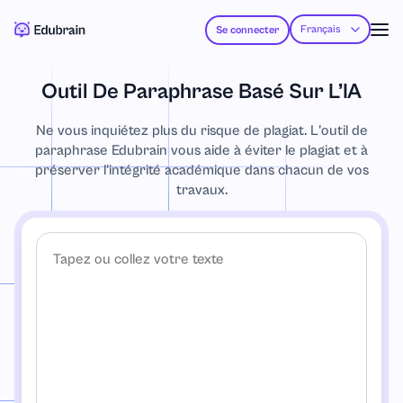
Français
Se connecter
Outil De Paraphrase Basé Sur L’IA
Ne vous inquiétez plus du risque de plagiat. L'outil de
paraphrase Edubrain vous aide à éviter le plagiat et à
préserver l'intégrité académique dans chacun de vos
travaux.