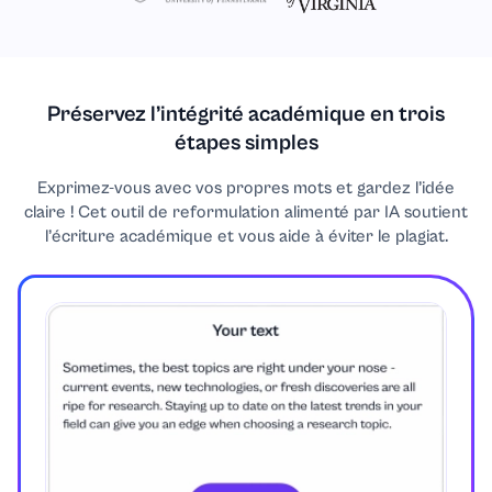
Préservez l’intégrité académique en trois
étapes simples
Exprimez-vous avec vos propres mots et gardez l’idée
claire ! Cet outil de reformulation alimenté par IA soutient
l’écriture académique et vous aide à éviter le plagiat.