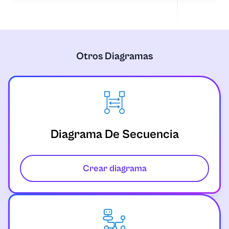
Otros Diagramas
Diagrama De Secuencia
Crear diagrama