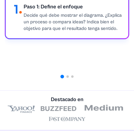
Paso 1: Define el enfoque
Decide qué debe mostrar el diagrama. ¿Explica
un proceso o compara ideas? Indica bien el
objetivo para que el resultado tenga sentido.
Destacado en