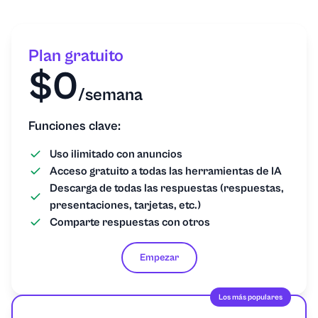
Plan gratuito
$0
/semana
Funciones clave:
Uso ilimitado con anuncios
Acceso gratuito a todas las herramientas de IA
Descarga de todas las respuestas (respuestas,
presentaciones, tarjetas, etc.)
Comparte respuestas con otros
Empezar
Los más populares