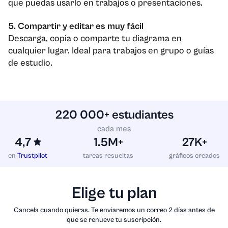
que puedas usarlo en trabajos o presentaciones.
5. Compartir y editar es muy fácil
Descarga, copia o comparte tu diagrama en
cualquier lugar. Ideal para trabajos en grupo o guías
de estudio.
220 000+ estudiantes
cada mes
4,7
1.5M+
27K+
en
Trustpilot
tareas resueltas
gráficos creados
Elige tu plan
Cancela cuando quieras. Te enviaremos un correo 2 días antes de
que se renueve tu suscripción.