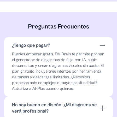
Preguntas Frecuentes
¿Tengo que pagar?
Puedes empezar gratis. EduBrain te permite probar
el generador de diagramas de flujo con IA, subir
documentos y crear diagramas visuales sin costo. El
plan gratuito incluye tres intentos por herramienta
de tareas y descargas ilimitadas. ¿Necesitas
procesos más complejos o mayor profundidad?
Actualiza a AI-Plus cuando quieras.
No soy bueno en diseño. ¿Mi diagrama se
verá profesional?