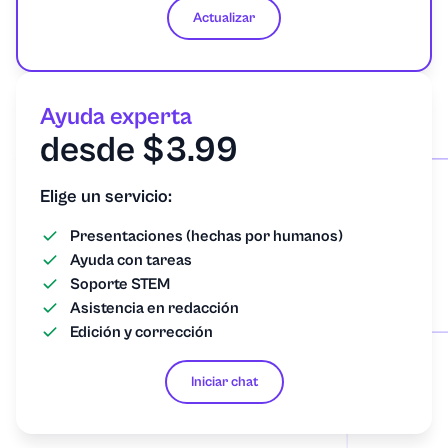
Actualizar
Ayuda experta
desde $3.99
Elige un servicio:
Presentaciones (hechas por humanos)
Ayuda con tareas
Soporte STEM
Asistencia en redacción
Edición y corrección
Iniciar chat