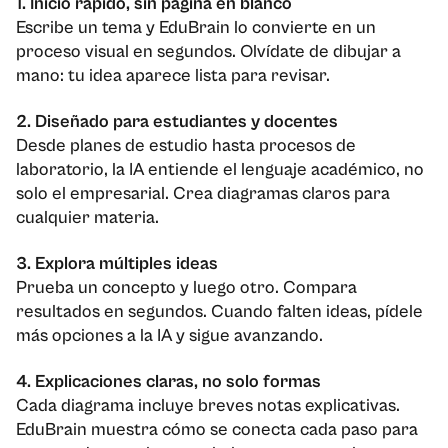
1. Inicio rápido, sin página en blanco
Escribe un tema y EduBrain lo convierte en un
proceso visual en segundos. Olvídate de dibujar a
mano: tu idea aparece lista para revisar.
2. Diseñado para estudiantes y docentes
Desde planes de estudio hasta procesos de
laboratorio, la IA entiende el lenguaje académico, no
solo el empresarial. Crea diagramas claros para
cualquier materia.
3. Explora múltiples ideas
Prueba un concepto y luego otro. Compara
resultados en segundos. Cuando falten ideas, pídele
más opciones a la IA y sigue avanzando.
4. Explicaciones claras, no solo formas
Cada diagrama incluye breves notas explicativas.
EduBrain muestra cómo se conecta cada paso para