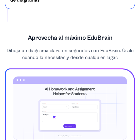
de diagramas
Aprovecha al máximo EduBrain
Dibuja un diagrama claro en segundos con EduBrain. Úsalo
cuando lo necesites y desde cualquier lugar.