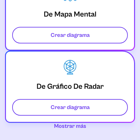
De Mapa Mental
Crear diagrama
De Gráfico De Radar
Crear diagrama
Mostrar más