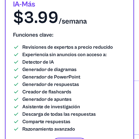
IA-Más
$3.99
/semana
Funciones clave:
Revisiones de expertos a precio reducido
Experiencia sin anuncios con acceso a:
Detector de IA
Generador de diagramas
Generador de PowerPoint
Generador de respuestas
Creador de flashcards
Generador de apuntes
Asistente de investigación
Descarga de todas las respuestas
Comparte respuestas
Razonamiento avanzado