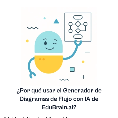
¿Por qué usar el Generador de
Diagramas de Flujo con IA de
EduBrain.ai?