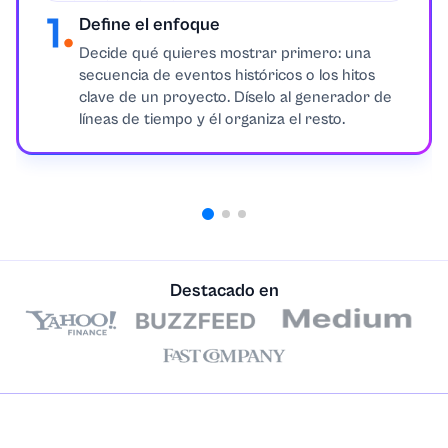
Define el enfoque
Decide qué quieres mostrar primero: una
secuencia de eventos históricos o los hitos
clave de un proyecto. Díselo al generador de
líneas de tiempo y él organiza el resto.
Destacado en