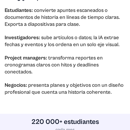
Estudiantes:
convierte apuntes escaneados o
documentos de historia en líneas de tiempo claras.
Exporta a diapositivas para clase.
Investigadores:
sube artículos o datos; la IA extrae
fechas y eventos y los ordena en un solo eje visual.
Project managers:
transforma reportes en
cronogramas claros con hitos y deadlines
conectados.
Negocios:
presenta planes y objetivos con un diseño
profesional que cuenta una historia coherente.
220 000+ estudiantes
cada mes