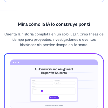
Mira cómo la IA lo construye por ti
Cuenta la historia completa en un solo lugar. Crea líneas de
tiempo para proyectos, investigaciones o eventos
históricos sin perder tiempo en formato.