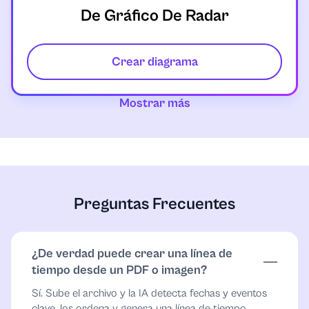
De Gráfico De Radar
Crear diagrama
Mostrar más
Preguntas Frecuentes
¿De verdad puede crear una línea de
tiempo desde un PDF o imagen?
Sí. Sube el archivo y la IA detecta fechas y eventos
clave, los ordena y genera una línea de tiempo