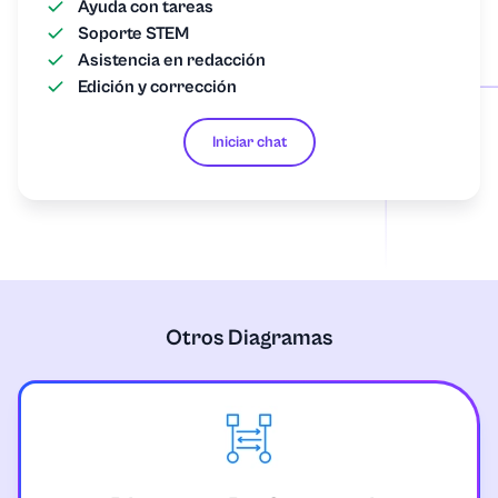
Ayuda con tareas
Soporte STEM
Asistencia en redacción
Edición y corrección
Iniciar chat
Otros Diagramas