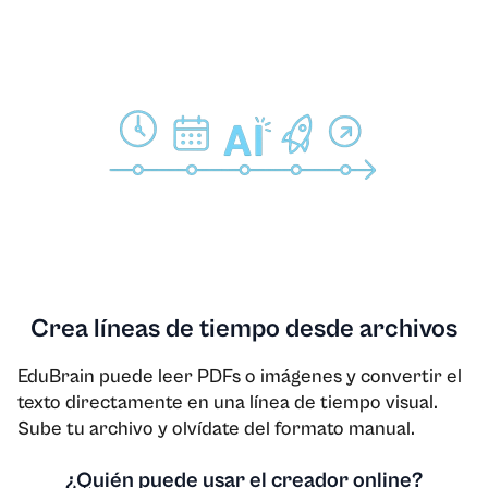
Crea líneas de tiempo desde archivos
EduBrain puede leer PDFs o imágenes y convertir el
texto directamente en una línea de tiempo visual.
Sube tu archivo y olvídate del formato manual.
¿Quién puede usar el creador online?