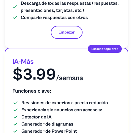
Descarga de todas las respuestas (respuestas,
presentaciones, tarjetas, etc.)
Comparte respuestas con otros
Empezar
Los más populares
IA-Más
$3.99
/semana
Funciones clave:
Revisiones de expertos a precio reducido
Experiencia sin anuncios con acceso a:
Detector de IA
Generador de diagramas
Generador de PowerPoint