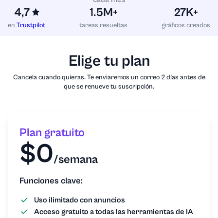
4,7
1.5M+
27K+
en
Trustpilot
tareas resueltas
gráficos creados
Elige tu plan
Cancela cuando quieras. Te enviaremos un correo 2 días antes de
que se renueve tu suscripción.
Plan gratuito
$0
/semana
Funciones clave:
Uso ilimitado con anuncios
Acceso gratuito a todas las herramientas de IA