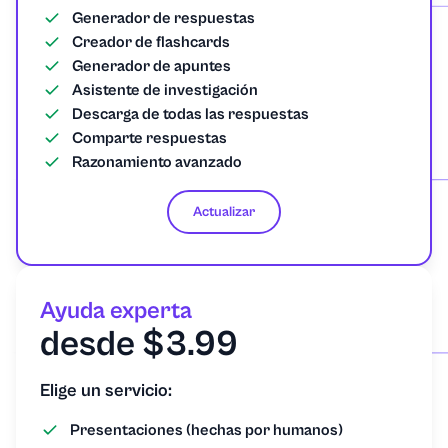
Generador de respuestas
Creador de flashcards
Generador de apuntes
Asistente de investigación
Descarga de todas las respuestas
Comparte respuestas
Razonamiento avanzado
Actualizar
Ayuda experta
desde $3.99
Elige un servicio:
Presentaciones (hechas por humanos)