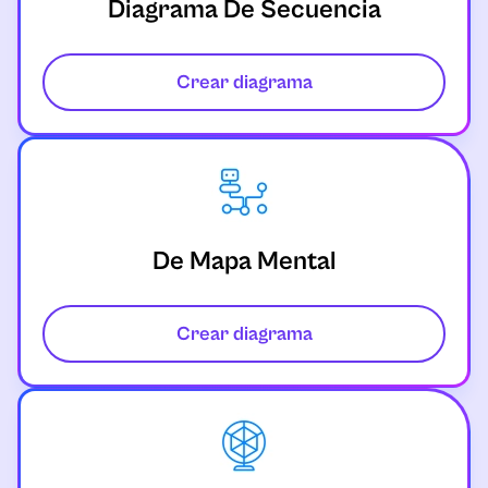
Diagrama De Secuencia
Crear diagrama
De Mapa Mental
Crear diagrama