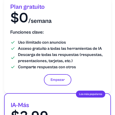
Plan gratuito
$0
/semana
Funciones clave:
Uso ilimitado con anuncios
Acceso gratuito a todas las herramientas de IA
Descarga de todas las respuestas (respuestas,
presentaciones, tarjetas, etc.)
Comparte respuestas con otros
Empezar
Los más populares
IA-Más