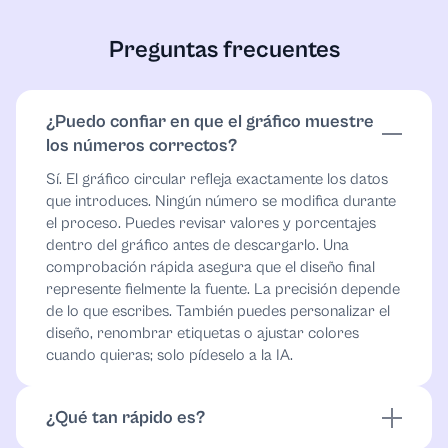
Preguntas frecuentes
¿Puedo confiar en que el gráfico muestre
los números correctos?
Sí. El gráfico circular refleja exactamente los datos
que introduces. Ningún número se modifica durante
el proceso. Puedes revisar valores y porcentajes
dentro del gráfico antes de descargarlo. Una
comprobación rápida asegura que el diseño final
represente fielmente la fuente. La precisión depende
de lo que escribes. También puedes personalizar el
diseño, renombrar etiquetas o ajustar colores
cuando quieras; solo pídeselo a la IA.
¿Qué tan rápido es?
Muy rápido. Puede generar un gráfico completo en