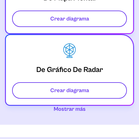
Crear diagrama
De Gráfico De Radar
Crear diagrama
Mostrar más