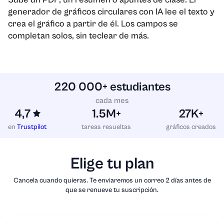
generador de gráficos circulares con IA lee el texto y
crea el gráfico a partir de él. Los campos se
completan solos, sin teclear de más.
220 000+ estudiantes
cada mes
4,7
1.5M+
27K+
en
Trustpilot
tareas resueltas
gráficos creados
Elige tu plan
Cancela cuando quieras. Te enviaremos un correo 2 días antes de
que se renueve tu suscripción.