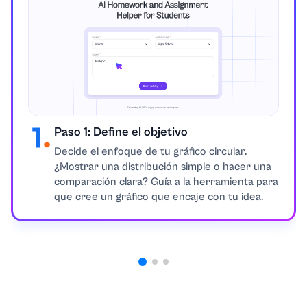
Paso 1: Define el objetivo
Decide el enfoque de tu gráfico circular.
¿Mostrar una distribución simple o hacer una
comparación clara? Guía a la herramienta para
que cree un gráfico que encaje con tu idea.