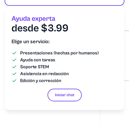
Ayuda experta
desde $3.99
Elige un servicio:
Presentaciones (hechas por humanos)
Ayuda con tareas
Soporte STEM
Asistencia en redacción
Edición y corrección
Iniciar chat