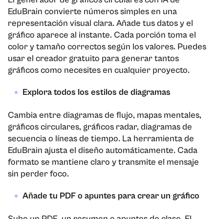
EduBrain convierte números simples en una
representación visual clara. Añade tus datos y el
gráfico aparece al instante. Cada porción toma el
color y tamaño correctos según los valores. Puedes
usar el creador gratuito para generar tantos
gráficos como necesites en cualquier proyecto.
Explora todos los estilos de diagramas
Cambia entre diagramas de flujo, mapas mentales,
gráficos circulares, gráficos radar, diagramas de
secuencia o líneas de tiempo. La herramienta de
EduBrain ajusta el diseño automáticamente. Cada
formato se mantiene claro y transmite el mensaje
sin perder foco.
Añade tu PDF o apuntes para crear un gráfico
Sube un PDF, un resumen o apuntes de clase. El