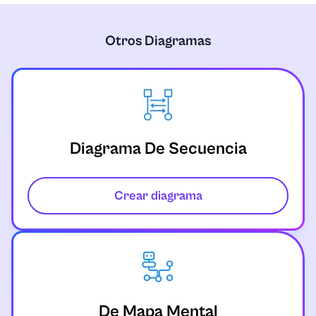
Otros Diagramas
Diagrama De Secuencia
Crear diagrama
De Mapa Mental