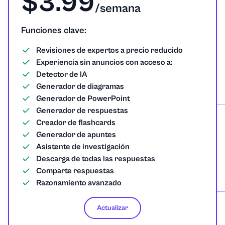
$3.99
/semana
Funciones clave:
Revisiones de expertos a precio reducido
Experiencia sin anuncios con acceso a:
Detector de IA
Generador de diagramas
Generador de PowerPoint
Generador de respuestas
Creador de flashcards
Generador de apuntes
Asistente de investigación
Descarga de todas las respuestas
Comparte respuestas
Razonamiento avanzado
Actualizar